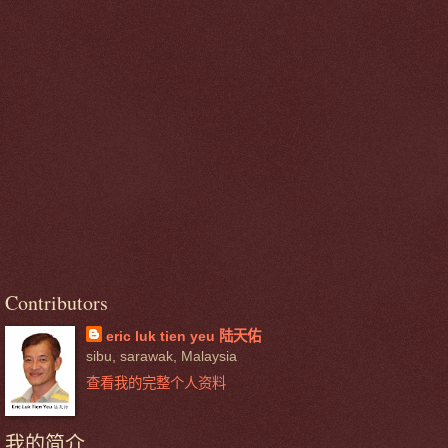
Contributors
eric luk tien yeu 陆天佑
sibu, sarawak, Malaysia
查看我的完整个人资料
我的简介