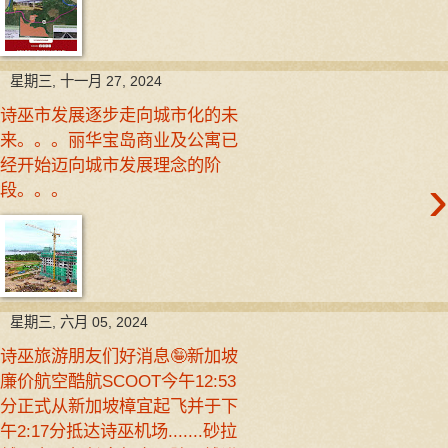
星期三, 十一月 27, 2024
诗巫市发展逐步走向城市化的未
来。。。丽华宝岛商业及公寓已
经开始迈向城市发展理念的阶
›
段。。。
星期三, 六月 05, 2024
诗巫旅游朋友们好消息🤪新加坡
廉价航空酷航SCOOT今午12:53
分正式从新加坡樟宜起飞并于下
午2:17分抵达诗巫机场.......砂拉