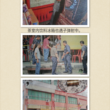
茶室内饮料冰箱也遇子弹射中。