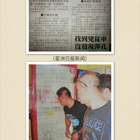
（星洲日报新闻）