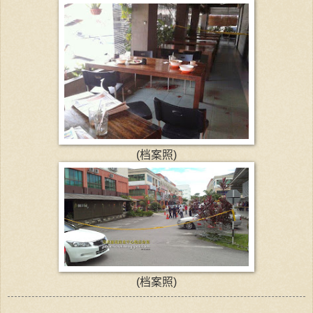
(档案照)
(档案照)