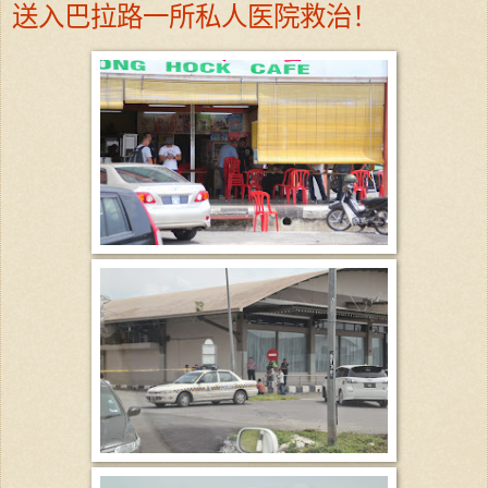
送入巴拉路一所私人医院救治！