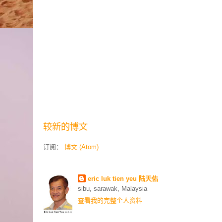
较新的博文
订阅：
博文 (Atom)
Contributors
eric luk tien yeu 陆天佑
sibu, sarawak, Malaysia
查看我的完整个人资料