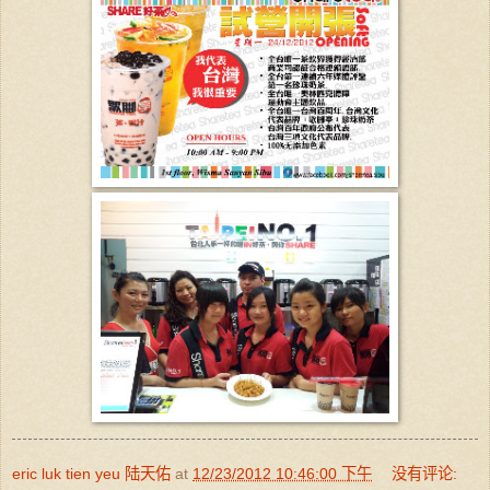
eric luk tien yeu 陆天佑
at
12/23/2012 10:46:00 下午
没有评论: