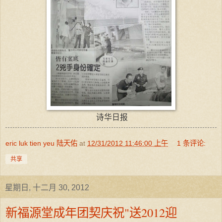
诗华日报
eric luk tien yeu 陆天佑
at
12/31/2012 11:46:00 上午
1 条评论:
共享
星期日, 十二月 30, 2012
新福源堂成年团契庆祝"送2012迎