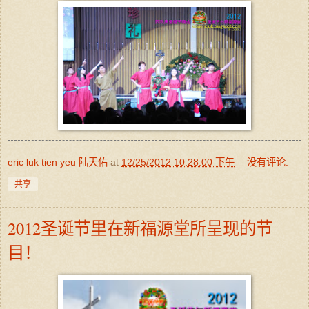
eric luk tien yeu 陆天佑
at
12/25/2012 10:28:00 下午
没有评论:
共享
2012圣诞节里在新福源堂所呈现的节
目！