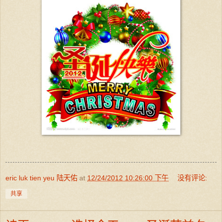
eric luk tien yeu 陆天佑
at
12/24/2012 10:26:00 下午
没有评论:
共享