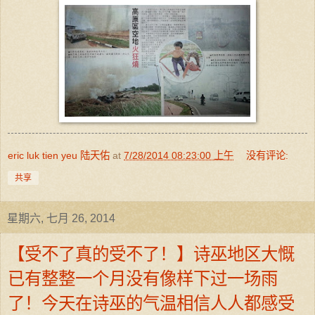
eric luk tien yeu 陆天佑
at
7/28/2014 08:23:00 上午
没有评论:
共享
星期六, 七月 26, 2014
【受不了真的受不了！】诗巫地区大慨
已有整整一个月没有像样下过一场雨
了！今天在诗巫的气温相信人人都感受