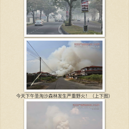
今天下午圣淘沙森林发生严重野火！（上下图）