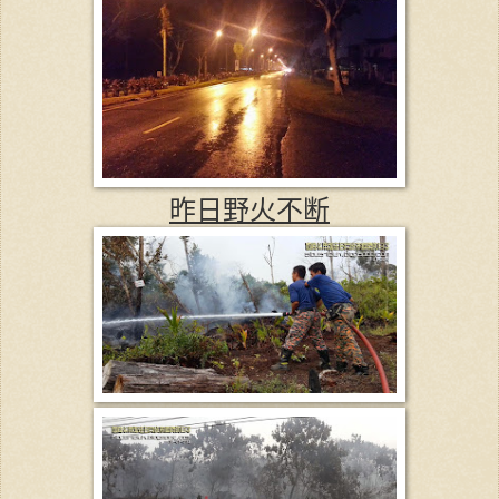
昨日野火不断