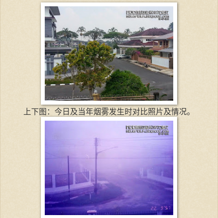
上下图：今日及当年烟雾发生时对比照片及情况。