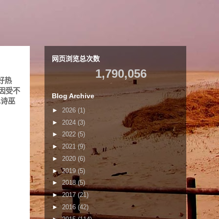
网页浏览总次数
1,790,056
好热
因受不
Blog Archive
见诗巫
►
2026
(1)
►
2024
(3)
►
2022
(5)
►
2021
(9)
►
2020
(6)
►
2019
(5)
►
2018
(5)
►
2017
(21)
►
2016
(42)