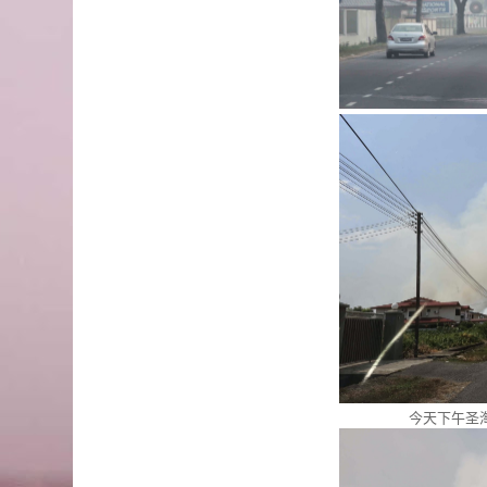
今天下午圣