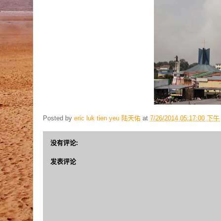
Posted by
eric luk tien yeu 陆天佑
at
7/26/2014 05:17:00 下午
没有评论:
发表评论