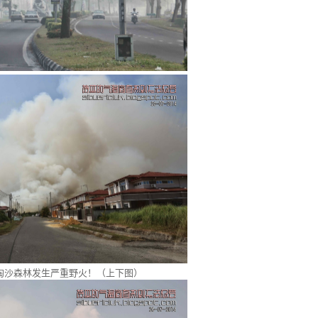
淘沙森林发生严重野火！（上下图）