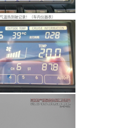
气温热到破记录！（车内仪器表）