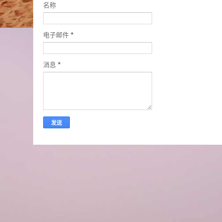
名称
电子邮件
*
消息
*