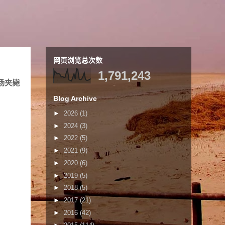
网页浏览总次数
1,791,243
场夹毙
Blog Archive
►
2026
(1)
►
2024
(3)
►
2022
(5)
►
2021
(9)
►
2020
(6)
►
2019
(5)
►
2018
(5)
►
2017
(21)
►
2016
(42)