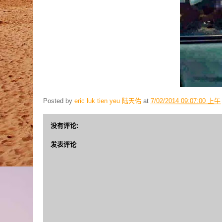
Posted by
eric luk tien yeu 陆天佑
at
7/02/2014 09:07:00 上午
没有评论:
发表评论