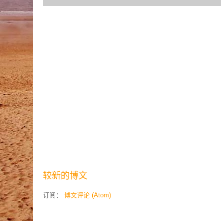
较新的博文
订阅：
博文评论 (Atom)
Contributors