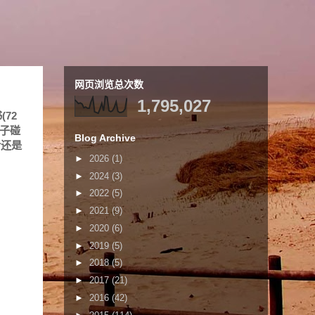
网页浏览总次数
1,795,027
72
车子碰
Blog Archive
后还是
►
2026
(1)
►
2024
(3)
►
2022
(5)
►
2021
(9)
►
2020
(6)
►
2019
(5)
►
2018
(5)
►
2017
(21)
►
2016
(42)