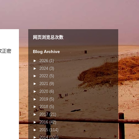
网页浏览总次数
家正密
Blog Archive
►
2026
(1)
►
2024
(3)
►
2022
(5)
►
2021
(9)
►
2020
(6)
►
2019
(5)
►
2018
(5)
►
2017
(21)
►
2016
(42)
►
2015
(114)
►
2014
(321)