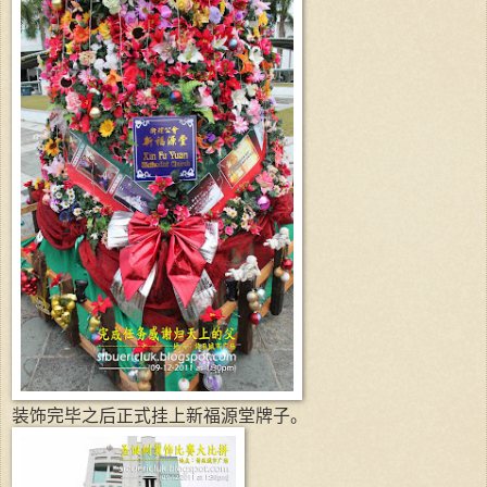
装饰完毕之后正式挂上新福源堂牌子。