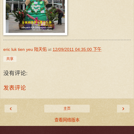
eric luk tien yeu 陆天佑
at
12/09/2011 04:35:00 下午
共享
没有评论:
发表评论
‹
›
主页
查看网络版本