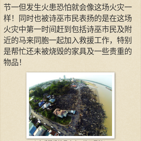
节一但发生火患恐怕就会像这场火灾一
样！同时也被诗巫市民表扬的是在这场
火灾中第一时间赶到包括诗巫市民及附
近的马来同胞一起加入救援工作，特别
是帮忙还未被烧毁的家具及一些贵重的
物品！