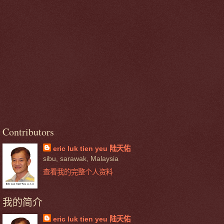
Contributors
eric luk tien yeu 陆天佑
sibu, sarawak, Malaysia
查看我的完整个人资料
我的简介
eric luk tien yeu 陆天佑