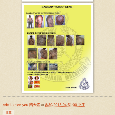
eric luk tien yeu 陆天佑
at
8/30/2013 04:51:00 下午
共享