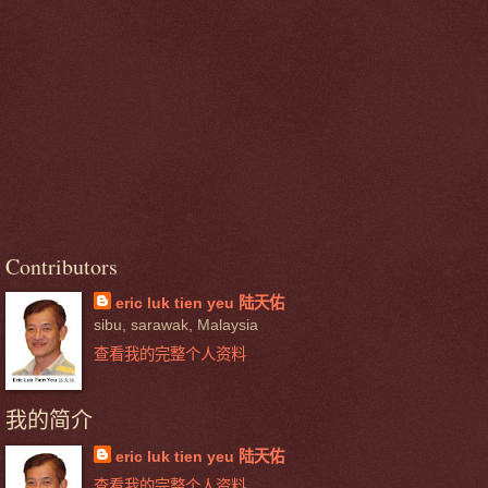
Contributors
eric luk tien yeu 陆天佑
sibu, sarawak, Malaysia
查看我的完整个人资料
我的简介
eric luk tien yeu 陆天佑
查看我的完整个人资料