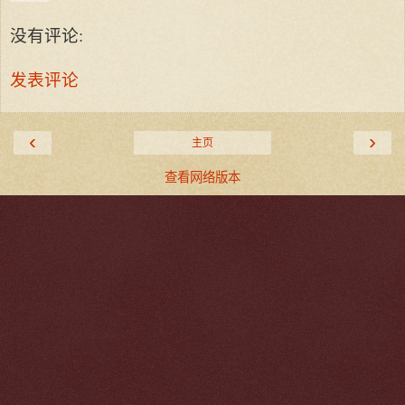
没有评论:
发表评论
‹
›
主页
查看网络版本