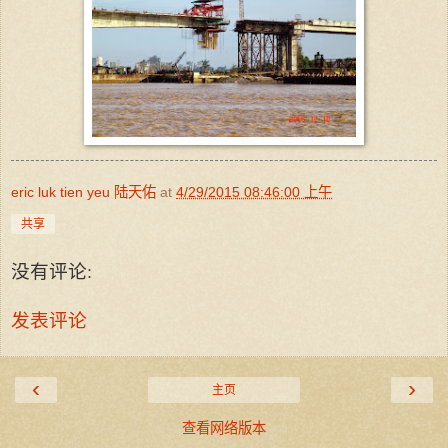
eric luk tien yeu 陆天佑
at
4/29/2015 08:46:00 上午
共享
没有评论:
发表评论
‹
›
主页
查看网络版本