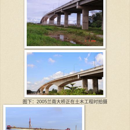
图下：2005兰南大桥正在土木工程时拍摄