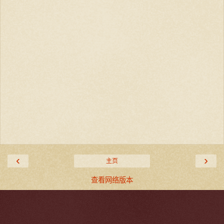
‹
›
主页
查看网络版本