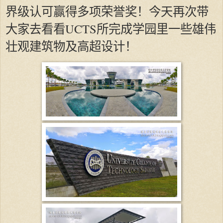
界级认可赢得多项荣誉奖！今天再次带
大家去看看UCTS所完成学园里一些雄伟
壮观建筑物及高超设计！