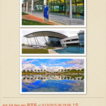
eric luk tien yeu 陆天佑
at
5/13/2015 06:29:00 上午