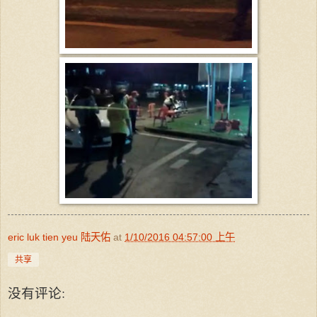
eric luk tien yeu 陆天佑
at
1/10/2016 04:57:00 上午
共享
没有评论: