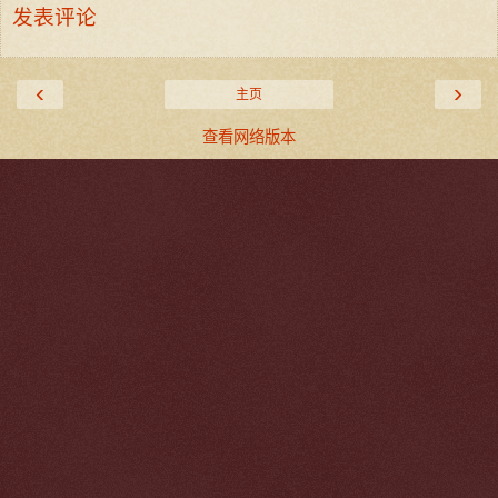
发表评论
‹
›
主页
查看网络版本