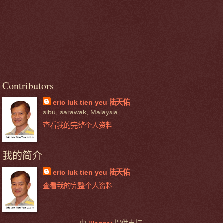
Contributors
eric luk tien yeu 陆天佑
sibu, sarawak, Malaysia
查看我的完整个人资料
我的简介
eric luk tien yeu 陆天佑
查看我的完整个人资料