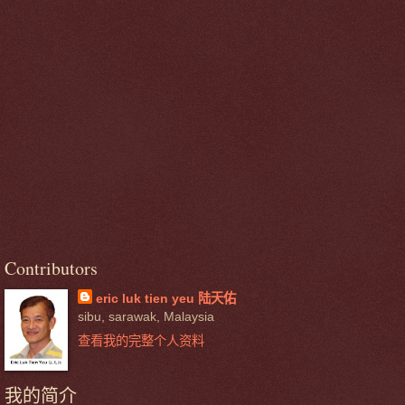
Contributors
eric luk tien yeu 陆天佑
sibu, sarawak, Malaysia
查看我的完整个人资料
我的简介