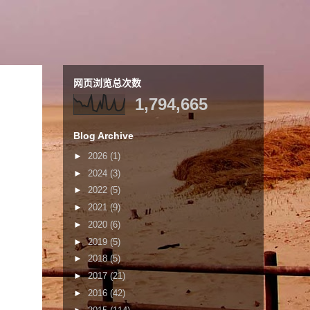
网页浏览总次数
1,794,665
Blog Archive
►
2026
(1)
►
2024
(3)
►
2022
(5)
►
2021
(9)
►
2020
(6)
►
2019
(5)
►
2018
(5)
►
2017
(21)
►
2016
(42)