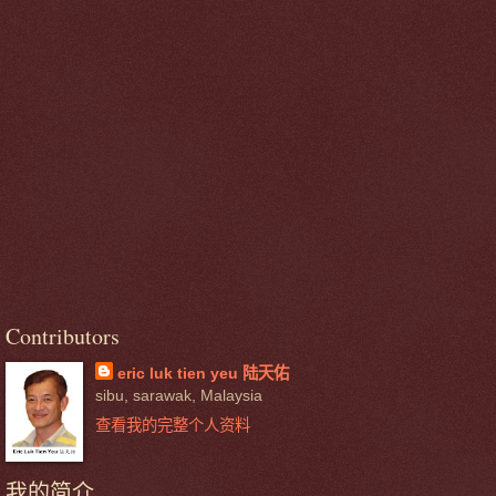
Contributors
eric luk tien yeu 陆天佑
sibu, sarawak, Malaysia
查看我的完整个人资料
我的简介