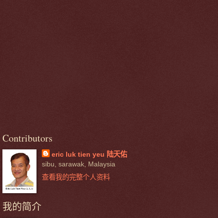
Contributors
eric luk tien yeu 陆天佑
sibu, sarawak, Malaysia
查看我的完整个人资料
我的简介