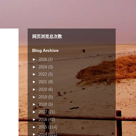
网页浏览总次数
Blog Archive
►
2026
(1)
►
2024
(3)
►
2022
(5)
►
2021
(9)
►
2020
(6)
►
2019
(5)
►
2018
(5)
►
2017
(21)
►
2016
(42)
►
2015
(114)
►
2014
(321)