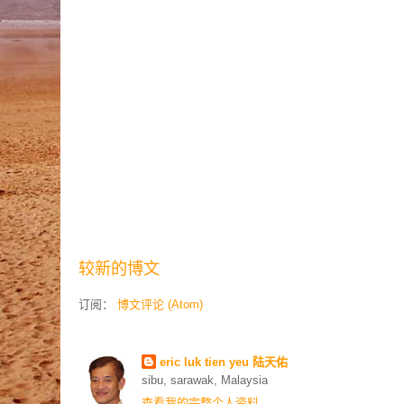
较新的博文
订阅：
博文评论 (Atom)
Contributors
eric luk tien yeu 陆天佑
sibu, sarawak, Malaysia
查看我的完整个人资料