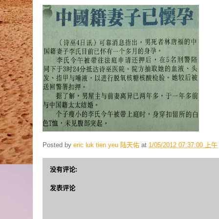
Posted by
eric luk tien yeu 陆天佑
at
1/05/2012 07:37:00 上午
没有评论:
发表评论