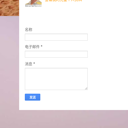
联络我
名称
电子邮件
*
消息
*