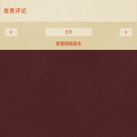
发表评论
‹
›
主页
查看网络版本