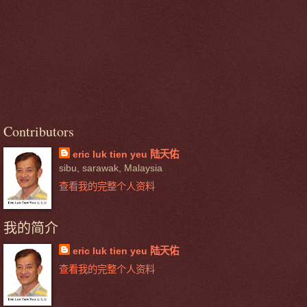
Contributors
eric luk tien yeu 陆天佑
sibu, sarawak, Malaysia
查看我的完整个人资料
我的简介
eric luk tien yeu 陆天佑
查看我的完整个人资料