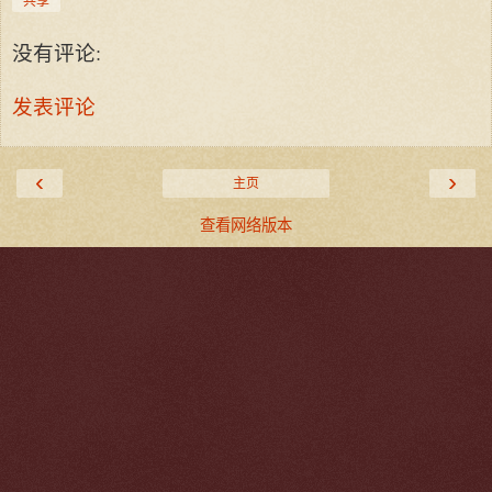
共享
没有评论:
发表评论
‹
›
主页
查看网络版本