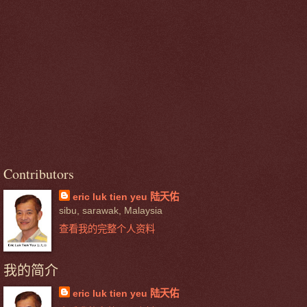
Contributors
eric luk tien yeu 陆天佑
sibu, sarawak, Malaysia
查看我的完整个人资料
我的简介
eric luk tien yeu 陆天佑