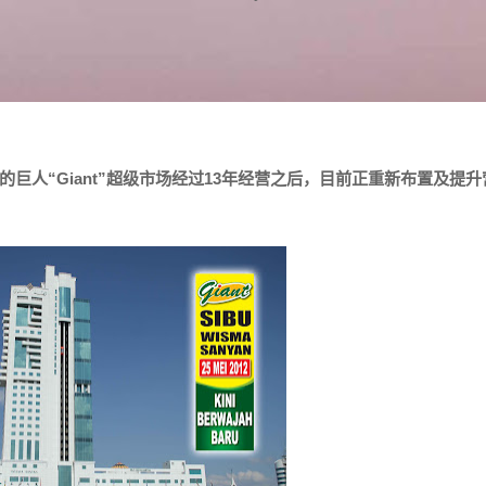
巨人“Giant”超级市场经过13年经营之后，目前正重新布置及提升