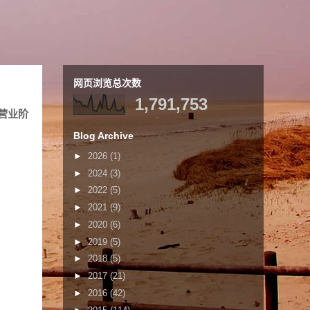
网页浏览总次数
1,791,753
营业阶
Blog Archive
►
2026
(1)
►
2024
(3)
►
2022
(5)
►
2021
(9)
►
2020
(6)
►
2019
(5)
►
2018
(5)
►
2017
(21)
►
2016
(42)