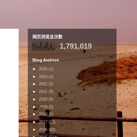
网页浏览总次数
1,791,019
Blog Archive
►
2026
(1)
►
2024
(3)
►
2022
(5)
►
2021
(9)
►
2020
(6)
►
2019
(5)
►
2018
(5)
►
2017
(21)
►
2016
(42)