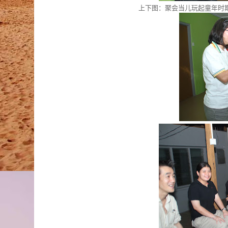
上下图：聚会当儿玩起童年时