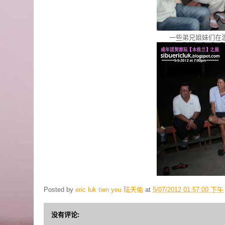
一些弟兄姐妹们在
Posted by
eric luk tien yeu 陆天佑
at
5/07/2012 01:57:00 下午
没有评论: