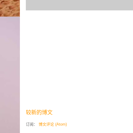
较新的博文
订阅：
博文评论 (Atom)