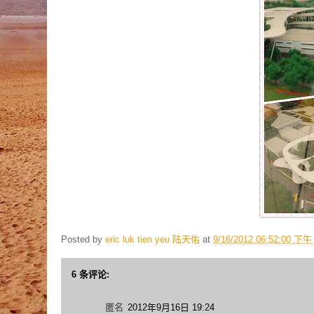
Posted by
eric luk tien yeu 陆天佑
at
9/16/2012 06:52:00 下午
6 条评论:
匿名
2012年9月16日 19:24