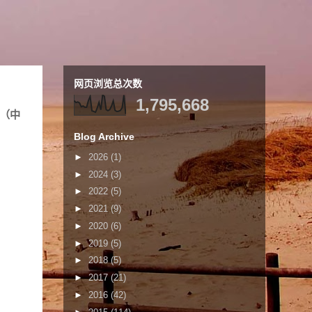
网页浏览总次数
1,795,668
生（中
Blog Archive
►
2026
(1)
►
2024
(3)
►
2022
(5)
►
2021
(9)
►
2020
(6)
►
2019
(5)
►
2018
(5)
►
2017
(21)
►
2016
(42)