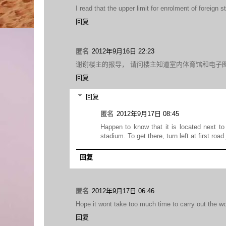
I read that the upper limit for enrolment of foreig
回复
匿名
2012年9月16日 22:23
谢谢楼主的报导， 请问楼主知道室内体育馆和电子
回复
回复
匿名
2012年9月17日 08:45
Happen to know that it is located next
stadium. To get there, turn left at first roa
回复
匿名
2012年9月17日 06:46
Hope it wont take too much time to carry out the work
回复