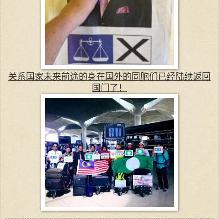
关系国家未来前途的身在国外的同胞们已经陆续返回
国门了！