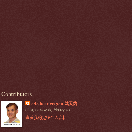
Contributors
eric luk tien yeu 陆天佑
sibu, sarawak, Malaysia
查看我的完整个人资料