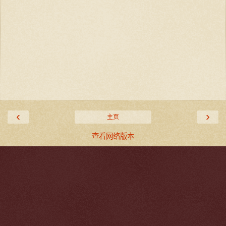
‹
›
主页
查看网络版本