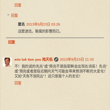
回复
回复
匿名
2013年9月23日 03:26
這麼迷信。颱風的影響而已。
回复
eric luk tien yeu 陆天佑
2013年9月23日 21:33
不！我的说的先兆”或“预兆不是指耶稣会出现在诗巫！先兆”
或“预兆或者是指近期内天气可能会带来预测不断的大变化！
又如“天有不测风云“！这只是我个人的言论！
回复