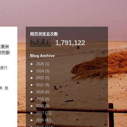
网页浏览总次数
1,791,122
 澳洲
來的新
Blog Archive
►
2026
(1)
進行.
►
2024
(3)
►
2022
(5)
►
2021
(9)
, 我
►
2020
(6)
►
2019
(5)
►
2018
(5)
►
2017
(21)
►
2016
(42)