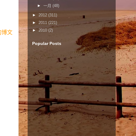
►
一月
(48)
►
2012
(311)
►
2011
(221)
►
2010
(2)
的博文
Popular Posts