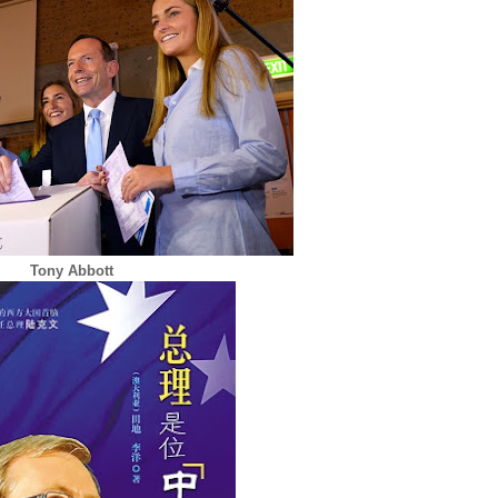
Tony Abbott