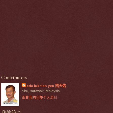
Contributors
eric luk tien yeu 陆天佑
sibu, sarawak, Malaysia
查看我的完整个人资料
我的简介