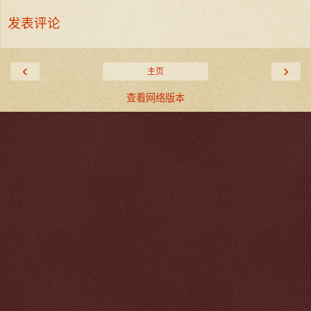
发表评论
‹
›
主页
查看网络版本