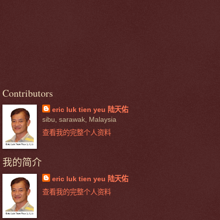
Contributors
eric luk tien yeu 陆天佑
sibu, sarawak, Malaysia
查看我的完整个人资料
我的简介
eric luk tien yeu 陆天佑
查看我的完整个人资料