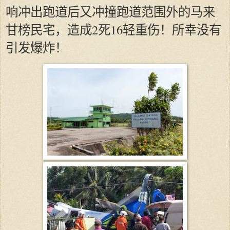
响冲出跑道后又冲撞跑道范围外的马来
甘榜民宅，造成2死16轻重伤！所幸没有
引发爆炸！