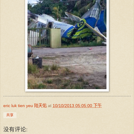
eric luk tien yeu 陆天佑
at
10/10/2013 05:05:00 下午
共享
没有评论: