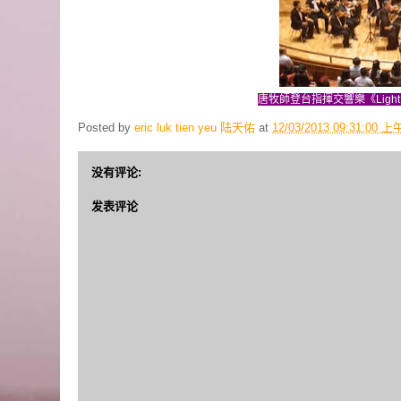
唐牧師登台指揮交響樂《Light 
Posted by
eric luk tien yeu 陆天佑
at
12/03/2013 09:31:00 上
没有评论:
发表评论