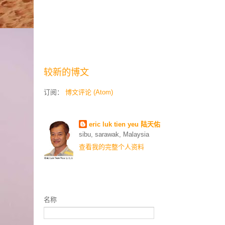
较新的博文
订阅：
博文评论 (Atom)
Contributors
eric luk tien yeu 陆天佑
sibu, sarawak, Malaysia
查看我的完整个人资料
联络我
名称