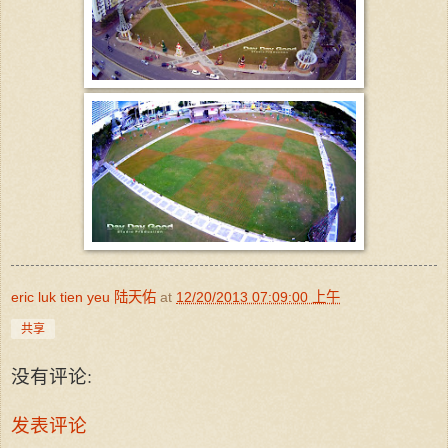
eric luk tien yeu 陆天佑
at
12/20/2013 07:09:00 上午
共享
没有评论:
发表评论