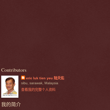
Contributors
eric luk tien yeu 陆天佑
sibu, sarawak, Malaysia
查看我的完整个人资料
我的简介