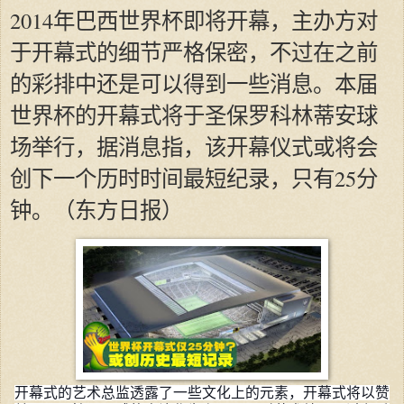
2014年巴西世界杯即将开幕，主办方对
于开幕式的细节严格保密，不过在之前
的彩排中还是可以得到一些消息。本届
世界杯的开幕式将于圣保罗科林蒂安球
场举行，据消息指，该开幕仪式或将会
创下一个历时时间最短纪录，只有25分
钟。（东方日报）
开幕式的艺术总监透露了一些文化上的元素，开幕式将以赞