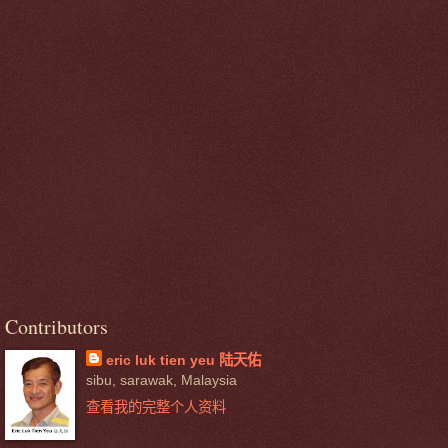
Contributors
eric luk tien yeu 陆天佑
sibu, sarawak, Malaysia
查看我的完整个人资料