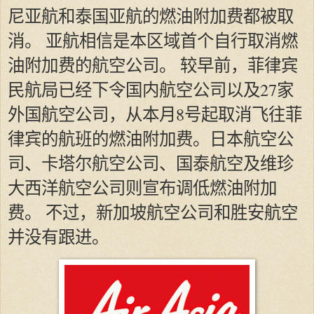
尼亚航和泰国亚航的燃油附加费都被取
消。 亚航相信是本区域首个自行取消燃
油附加费的航空公司。 较早前，菲律宾
民航局已经下令国内航空公司以及27家
外国航空公司，从本月8号起取消飞往菲
律宾的航班的燃油附加费。日本航空公
司、卡塔尔航空公司、国泰航空及维珍
大西洋航空公司则宣布调低燃油附加
费。 不过，新加坡航空公司和胜安航空
并没有跟进。