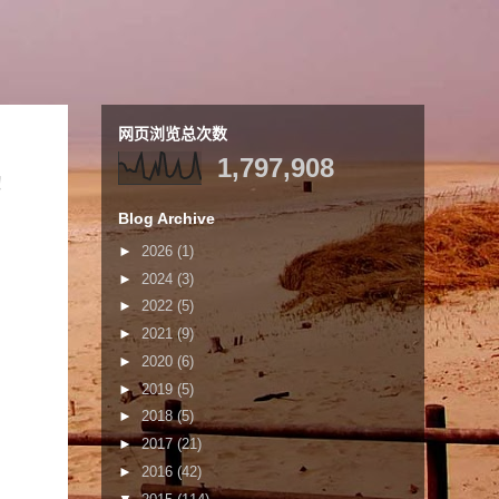
网页浏览总次数
1,797,908
！
Blog Archive
►
2026
(1)
►
2024
(3)
►
2022
(5)
►
2021
(9)
►
2020
(6)
►
2019
(5)
►
2018
(5)
►
2017
(21)
►
2016
(42)