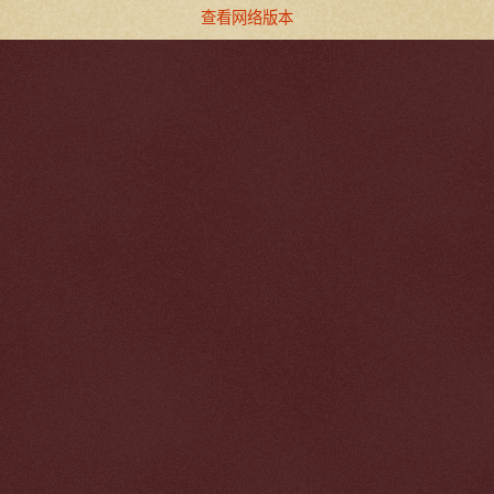
查看网络版本