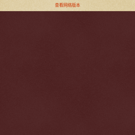
查看网络版本