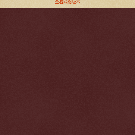
查看网络版本