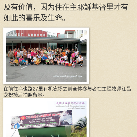
及有价值，因为住在主耶稣基督里才有
如此的喜乐及生命。
在前往乌也路27里有机农场之前全体参与者在主理牧师江昌
龙祝祷后拍照留念。