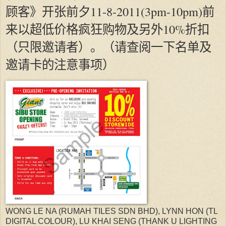
顾客》开张前夕11-8-2011(3pm-10pm)前
来以超低价格疯狂购物及另外10%折扣
（只限邀请者）。（请查阅一下名单及
邀请卡的注意事项）
WONG LE NA (RUMAH TILES SDN BHD), LYNN HON (TL
DIGITAL COLOUR), LU KHAI SENG (THANK U LIGHTING