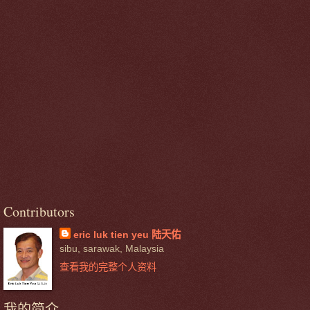
Contributors
eric luk tien yeu 陆天佑
sibu, sarawak, Malaysia
查看我的完整个人资料
我的简介