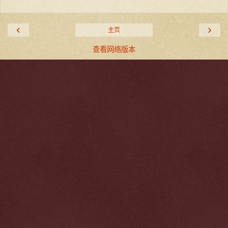
‹
›
主页
查看网络版本