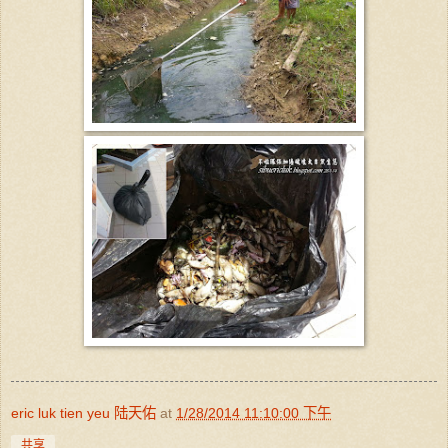
eric luk tien yeu 陆天佑
at
1/28/2014 11:10:00 下午
共享