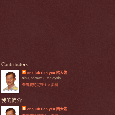
Contributors
eric luk tien yeu 陆天佑
sibu, sarawak, Malaysia
查看我的完整个人资料
我的简介
eric luk tien yeu 陆天佑