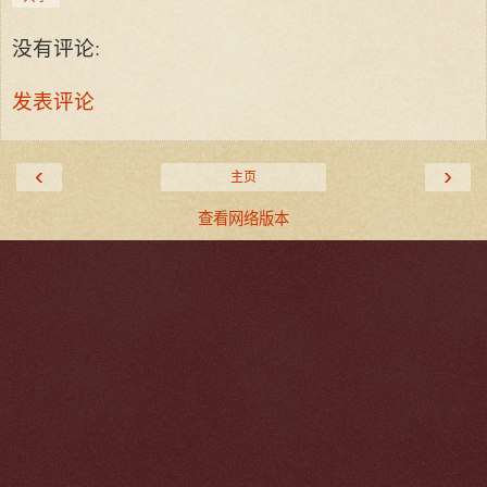
没有评论:
发表评论
‹
›
主页
查看网络版本