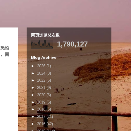
网页浏览总次数
1,790,127
袭恐怕
沟，南
Blog Archive
►
2026
(1)
►
2024
(3)
►
2022
(5)
►
2021
(9)
►
2020
(6)
►
2019
(5)
►
2018
(5)
►
2017
(21)
►
2016
(42)