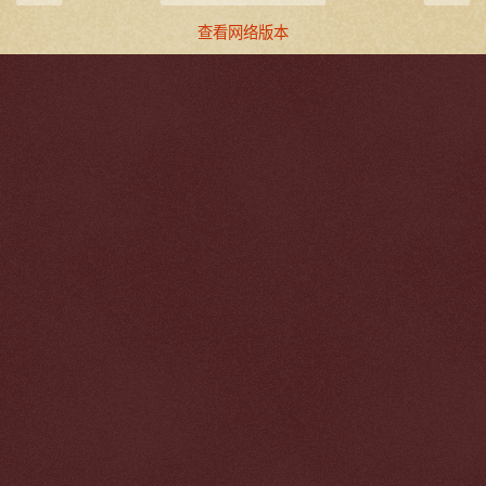
查看网络版本