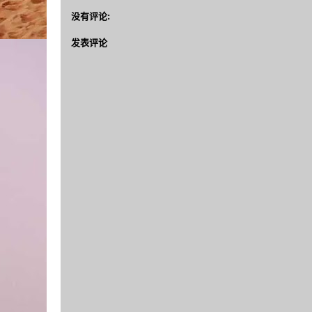
没有评论:
发表评论