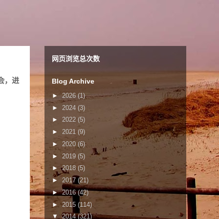
网页浏览总次数
会，进
Blog Archive
►
2026
(1)
►
2024
(3)
►
2022
(5)
►
2021
(9)
►
2020
(6)
►
2019
(5)
►
2018
(5)
►
2017
(21)
►
2016
(42)
►
2015
(114)
▼
2014
(321)