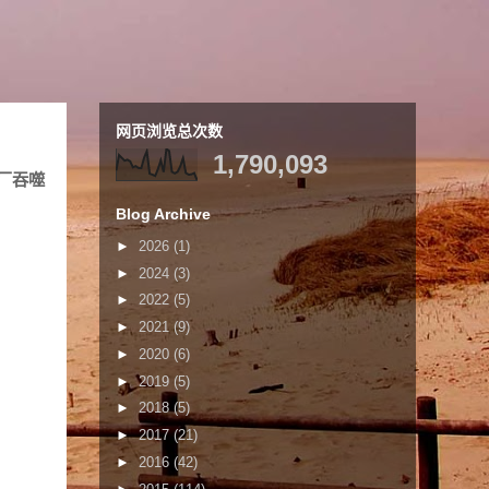
网页浏览总次数
1,790,093
厂吞噬
Blog Archive
►
2026
(1)
►
2024
(3)
►
2022
(5)
►
2021
(9)
►
2020
(6)
►
2019
(5)
►
2018
(5)
►
2017
(21)
►
2016
(42)