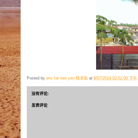
Posted by
eric luk tien yeu 陆天佑
at
8/07/2014 02:52:00 下午
没有评论:
发表评论