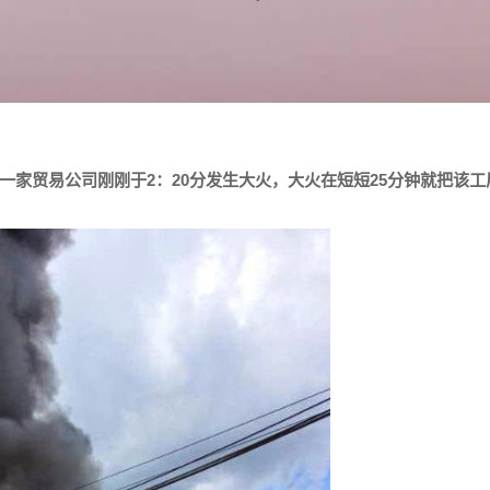
家贸易公司刚刚于2：20分发生大火，大火在短短25分钟就把该工