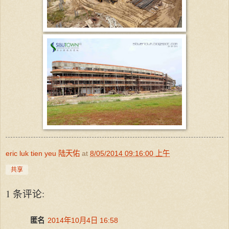
eric luk tien yeu 陆天佑
at
8/05/2014 09:16:00 上午
共享
1 条评论:
匿名
2014年10月4日 16:58