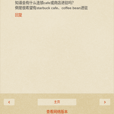
知道会有什么连锁cafe或商店进驻吗？
倒是很希望有starbuck cafe、coffee bean进驻
回复
‹
›
主页
查看网络版本