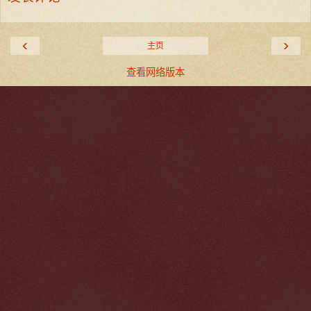
‹
›
主页
查看网络版本