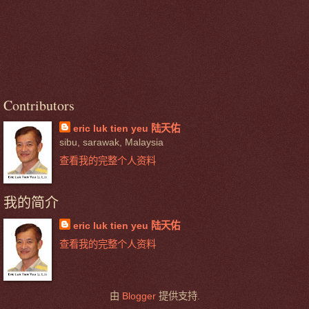
Contributors
eric luk tien yeu 陆天佑
sibu, sarawak, Malaysia
查看我的完整个人资料
我的简介
eric luk tien yeu 陆天佑
查看我的完整个人资料
由
Blogger
提供支持.