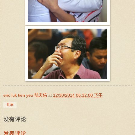
eric luk tien yeu 陆天佑
at
12/30/2014 06:32:00 下午
共享
没有评论:
发表评论