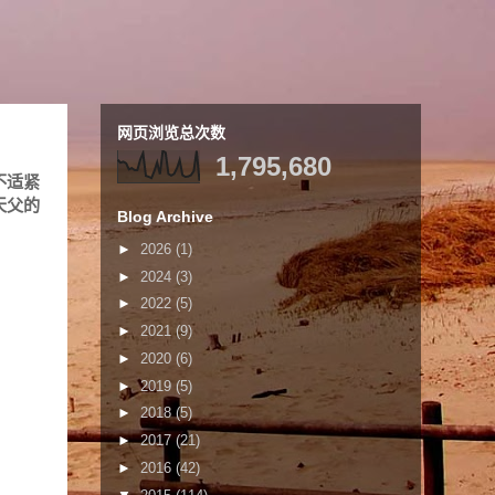
网页浏览总次数
1,795,680
不适紧
天父的
Blog Archive
►
2026
(1)
►
2024
(3)
►
2022
(5)
►
2021
(9)
►
2020
(6)
►
2019
(5)
►
2018
(5)
►
2017
(21)
►
2016
(42)