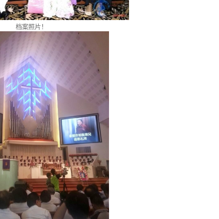
档案照片！