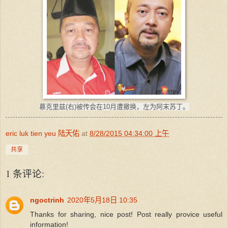
慕克里兹(右)被传会在10月遭撤换，左为阿末苏丁。
eric luk tien yeu 陆天佑
at
8/28/2015 04:34:00 上午
共享
1 条评论:
ngoctrinh
2020年5月18日 10:35
Thanks for sharing, nice post! Post really provice useful
information!