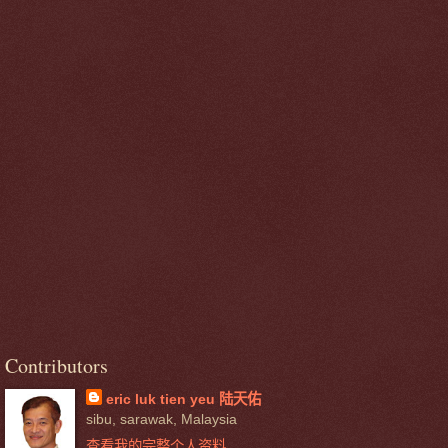
Contributors
eric luk tien yeu 陆天佑
sibu, sarawak, Malaysia
查看我的完整个人资料