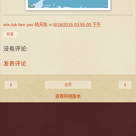
eric luk tien yeu 陆天佑
at
8/18/2015 03:55:00 下午
共享
没有评论:
发表评论
‹
›
主页
查看网络版本